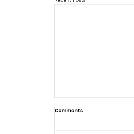
Comments