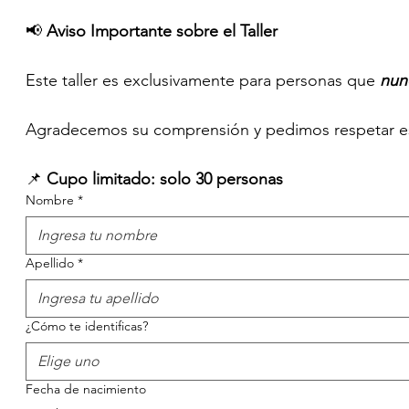
📢 
Aviso Importante sobre el Taller
Este taller es exclusivamente para personas que 
nun
Agradecemos su comprensión y pedimos respetar est
📌 
Cupo limitado: solo 30 personas
Nombre
*
Apellido
*
¿Cómo te identificas?
Elige uno
Fecha de nacimiento