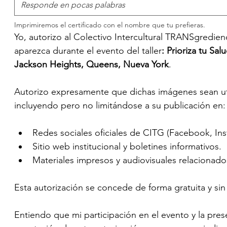
Imprimiremos el certificado con el nombre que tu prefieras.
Yo, autorizo al Colectivo Intercultural TRANSgrediendo
aparezca durante el evento del taller
: Prioriza tu Sa
Jackson Heights, Queens, Nueva York
.
Autorizo expresamente que dichas imágenes sean util
incluyendo pero no limitándose a su publicación en:
Redes sociales oficiales de CITG (Facebook, Inst
Sitio web institucional y boletines informativos.
Materiales impresos y audiovisuales relacionados
Esta autorización se concede de forma gratuita y sin 
Entiendo que mi participación en el evento y la pres