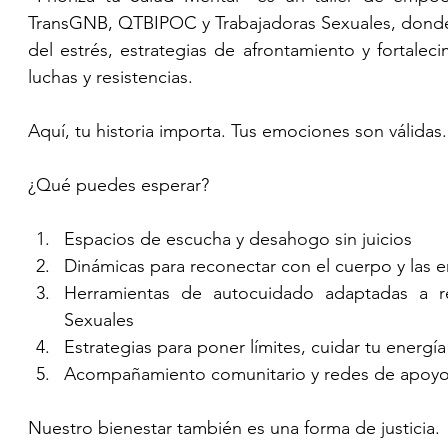
TransGNB, QTBIPOC y Trabajadoras Sexuales, donde
del estrés, estrategias de afrontamiento y fortalec
luchas y resistencias.
Aquí, tu historia importa. Tus emociones son válidas.
¿Qué puedes esperar?
Espacios de escucha y desahogo sin juicios
Dinámicas para reconectar con el cuerpo y las
Herramientas de autocuidado adaptadas a r
Sexuales
Estrategias para poner límites, cuidar tu energía
Acompañamiento comunitario y redes de apoy
Nuestro bienestar también es una forma de justicia.