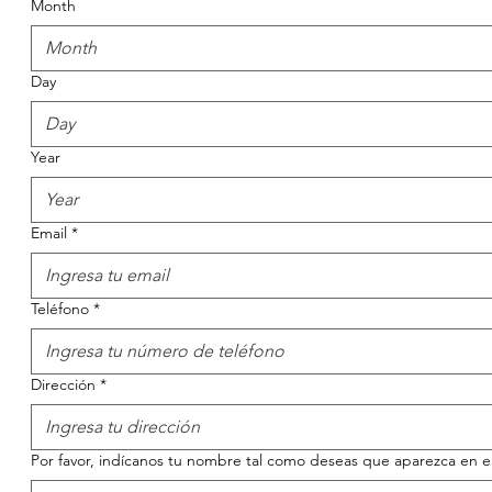
Month
Month
Day
Year
Email
*
Teléfono
*
Dirección
*
Por favor, indícanos tu nombre tal como deseas que aparezca en el 