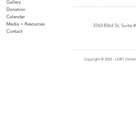
Gallery
Donation
Calendar
Media + Resources
3763 83rd St, Suite
Contact
Copyright © 2025
- LGBT Center I