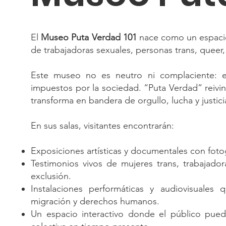
El
Museo Puta Verdad 101
nace como un espacio 
de trabajadoras sexuales, personas trans, quee
Este museo no es neutro ni complaciente: es
impuestos por la sociedad. “Puta Verdad” reivin
transforma en bandera de orgullo, lucha y justicia
En sus salas, visitantes encontrarán:
Exposiciones artísticas y documentales con foto
Testimonios vivos de mujeres trans, trabajadora
exclusión.
Instalaciones performáticas y audiovisuales 
migración y derechos humanos.
Un espacio interactivo donde el público pued