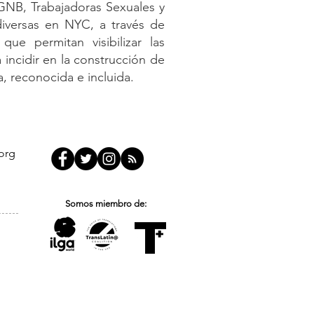
sGNB, Trabajadoras Sexuales y
iversas en NYC, a través de
que permitan visibilizar las
incidir en la construcción de
, reconocida e incluida.
org
Somos miembro de: