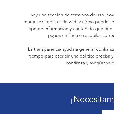
Soy una sección de términos de uso. Soy u
naturaleza de su sitio web y cómo puede ser
tipo de información y contenido que public
pagos en línea o recopilar corre
La transparencia ayuda a generar confianza
tiempo para escribir una política precisa y
confianza y asegúrese d
¡Necesitam