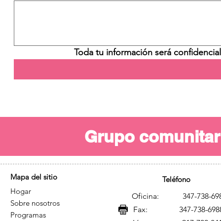
Toda tu información será confidencial
Grupo comunitar
Mapa del sitio
Teléfono
Hogar
Oficina: 347-738-69
Sobre nosotros
Fax: 347-738-698
Programas