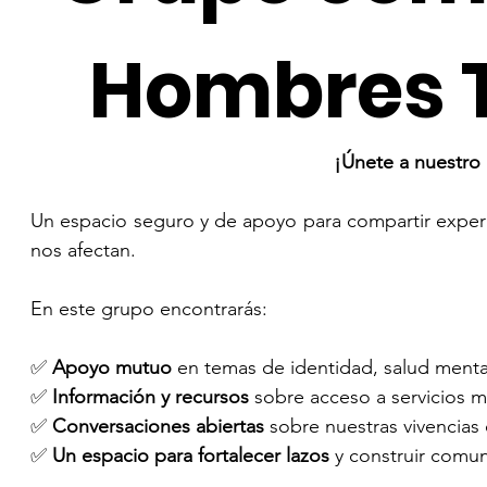
Hombres T
¡Únete a nuestro
Un espacio seguro y de apoyo para compartir experi
nos afectan. 
En este grupo encontrarás:
✅ 
Apoyo mutuo
 en temas de identidad, salud mental
✅ 
Información y recursos
 sobre acceso a servicios m
✅ 
Conversaciones abiertas
 sobre nuestras vivencias
✅ 
Un espacio para fortalecer lazos
 y construir comu