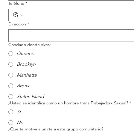
Teléfono
*
Dirección
*
Condado donde vives:
Queens
Brooklyn
Manhatta
Bronx
Staten Island
¿Usted se identifica como un hombre trans Trabajadorx Sexual?
*
Si
No
¿Qué te motiva a unirte a este grupo comunitario?