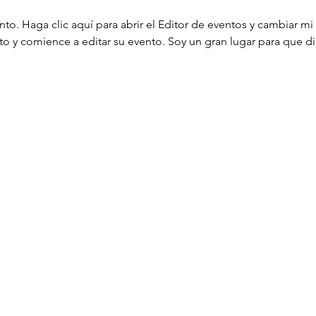
to. Haga clic aquí para abrir el Editor de eventos y cambiar m
nto y comience a editar su evento. Soy un gran lugar para que 