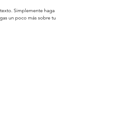
i texto. Simplemente haga 
digas un poco más sobre tu 