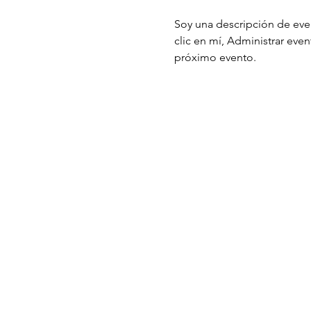
Soy una descripción de even
clic en mí, Administrar eve
próximo evento.