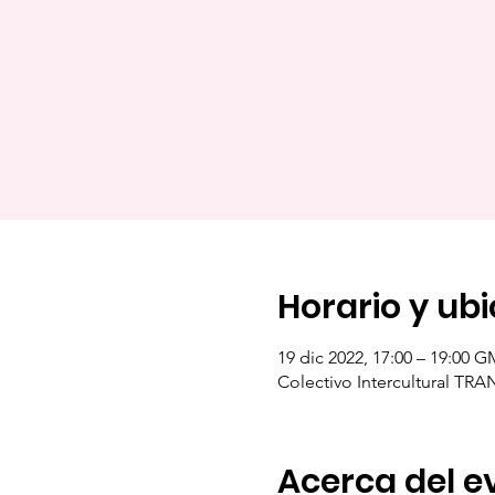
Horario y ub
19 dic 2022, 17:00 – 19:00 G
Colectivo Intercultural TRA
Acerca del e