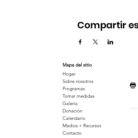
Compartir es
Mapa del sitio
Hogar
Sobre nosotros
F
Programas
Tomar medidas
Galería
Donación
Calendario
Medios + Recursos
Contacto