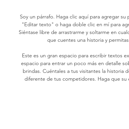
Soy un párrafo. Haga clic aquí para agregar su 
"Editar texto" o haga doble clic en mí para ag
Siéntase libre de arrastrarme y soltarme en cua
que cuentes una historia y permita
Este es un gran espacio para escribir textos e
espacio para entrar un poco más en detalle so
brindas. Cuéntales a tus visitantes la historia
diferente de tus competidores. Haga que su 