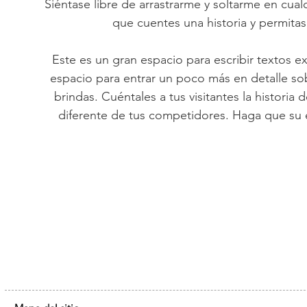
Siéntase libre de arrastrarme y soltarme en cua
que cuentes una historia y permita
Este es un gran espacio para escribir textos e
espacio para entrar un poco más en detalle so
brindas. Cuéntales a tus visitantes la historia
diferente de tus competidores. Haga que su 