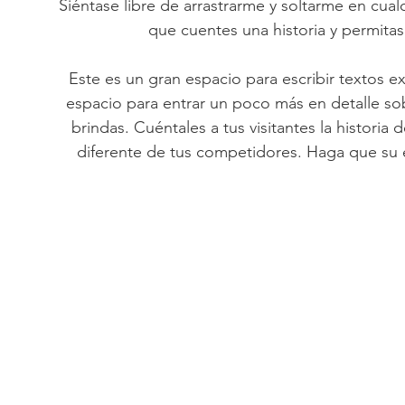
Siéntase libre de arrastrarme y soltarme en cua
que cuentes una historia y permita
Este es un gran espacio para escribir textos e
espacio para entrar un poco más en detalle so
brindas. Cuéntales a tus visitantes la historia
diferente de tus competidores. Haga que su 